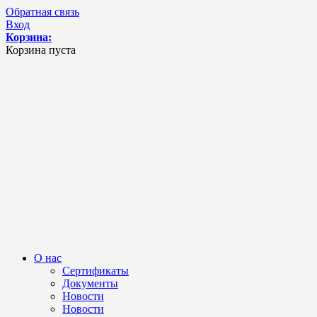
Обратная связь
Вход
Корзина:
Корзина пуста
О нас
Сертификаты
Документы
Новости
Новости