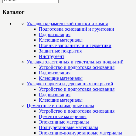
Каталог
Укладка керамической плитки и камня
Подготовка оснований и грунтовки
Гидроизоляция
Клеющие материалы
Шовные заполнители и герметики
Защитные покрытия
Инструмент
Укладка эластичных и текстильных покрытий
Устройство и подготовка основания
Гидроизоляция
Клеющие материалы
Укладка паркета и деревянных покрытий
Устройство и подготовка основания
Гидроизоляция
Клеющие материалы
Цементные и полимерные полы
Устройство и подготовка основания
Цементные материалы
Эпоксидные материалы
Полиуретановые материалы
Эпоксидно-полиуретановые материалы