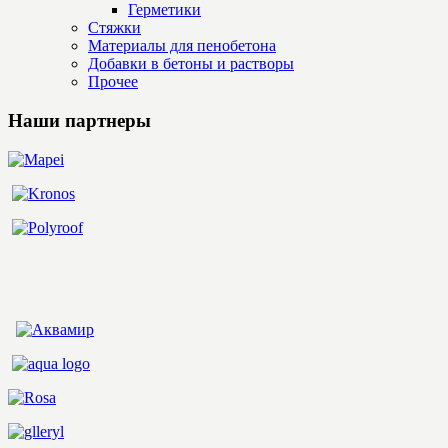
Герметики
Стяжки
Материалы для пенобетона
Добавки в бетоны и растворы
Прочее
Наши партнеры