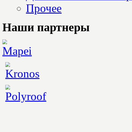
Прочее
Наши партнеры