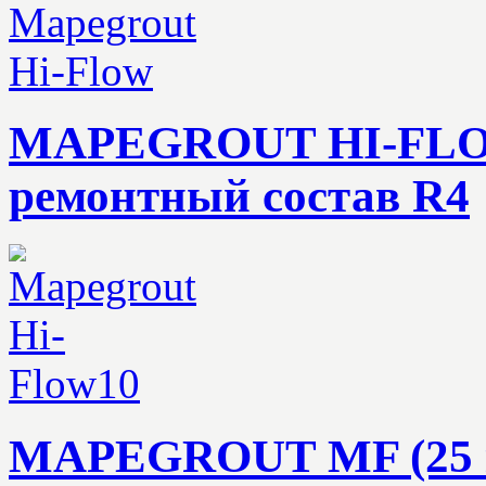
MAPEGROUT HI-FLOW 
ремонтный состав R4
MAPEGROUT MF (25 кг