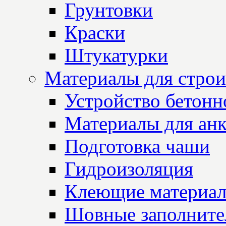
Грунтовки
Краски
Штукатурки
Материалы для строи
Устройство бетон
Материалы для анк
Подготовка чаши
Гидроизоляция
Клеющие материа
Шовные заполните