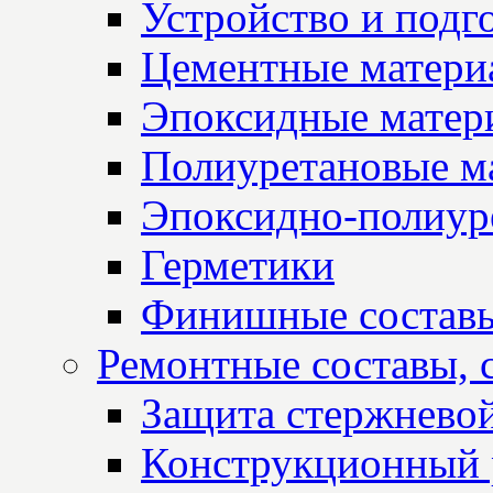
Устройство и подг
Цементные матери
Эпоксидные матер
Полиуретановые м
Эпоксидно-полиур
Герметики
Финишные состав
Ремонтные составы, 
Защита стержнево
Конструкционный 