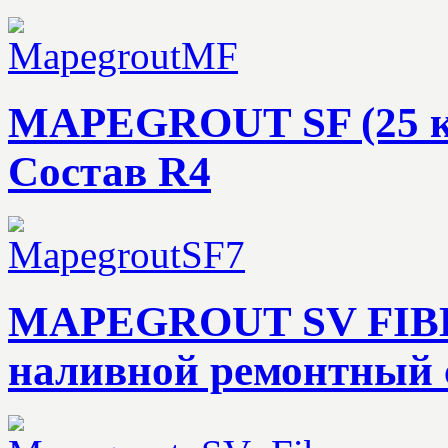
MAPEGROUT SF (25 к
Состав R4
MAPEGROUT SV FIBER(
наливной ремонтный 