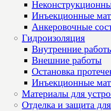
Неконструкционны
Инъекционные мат
Анкеровочные сос
Гидроизоляция
Внутренние работ
Внешние работы
Остановка протече
Инъекционные мат
Материалы для устро
Отделка и защита для