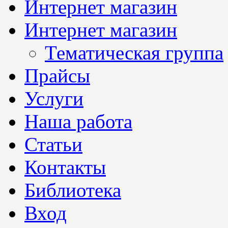
Интернет магазин
Интернет магазин
Тематическая группа
Прайсы
Услуги
Наша работа
Статьи
Контакты
Библиотека
Вход