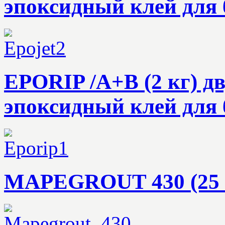
эпоксидный клей для 
EPORIP /A+В (2 кг) 
эпоксидный клей для 
MAPEGROUT 430 (25 к