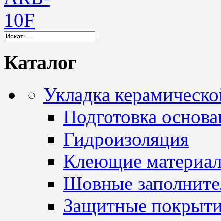
Каталог
Укладка керамическо
Подготовка основа
Гидроизоляция
Клеющие материа
Шовные заполните
Защитные покрыт