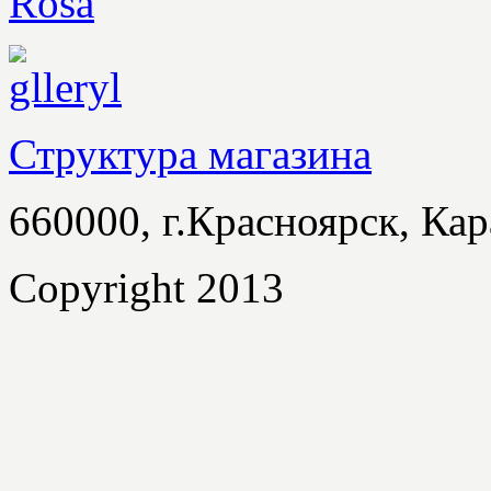
Структура магазина
660000, г.Красноярск, Кар
Copyright 2013