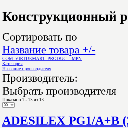
Конструкционный р
Сортировать по
Название товара +/-
COM_VIRTUEMART_PRODUCT_MPN
Категория
Название производителя
Производитель:
Выбрать производителя
Показано 1 - 13 из 13
ADESILEX PG1/A+В (2