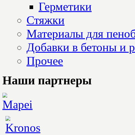
Герметики
Стяжки
Материалы для пеноб
Добавки в бетоны и 
Прочее
Наши партнеры