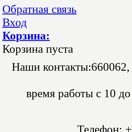
Обратная связь
Вход
Корзина:
Корзина пуста
Наши контакты:
660062,
время работы с 10 до 
Телефон: +