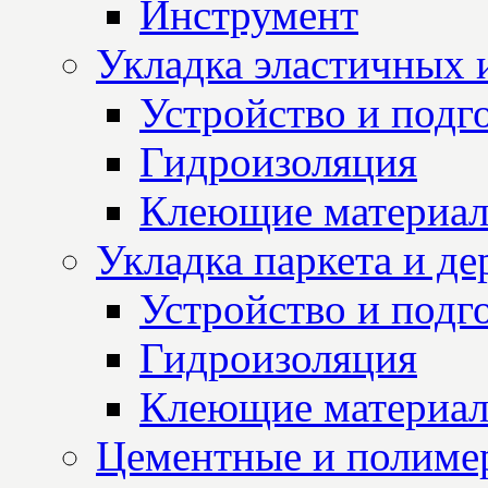
Инструмент
Укладка эластичных 
Устройство и подг
Гидроизоляция
Клеющие материа
Укладка паркета и д
Устройство и подг
Гидроизоляция
Клеющие материа
Цементные и полиме