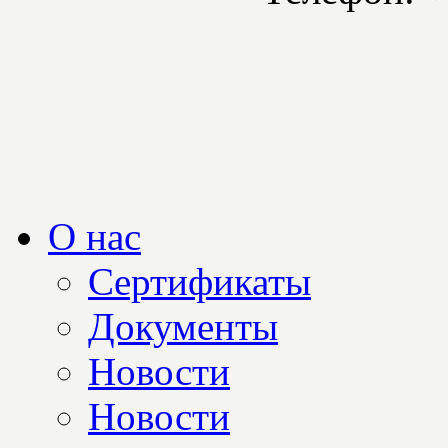
О нас
Сертификаты
Документы
Новости
Новости