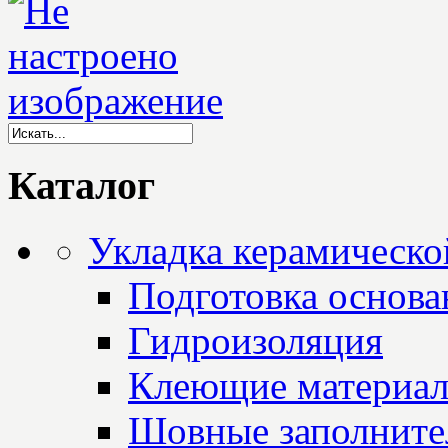
Каталог
Укладка керамическо
Подготовка основа
Гидроизоляция
Клеющие материа
Шовные заполните