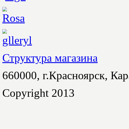
Структура магазина
660000, г.Красноярск, Кар
Copyright 2013