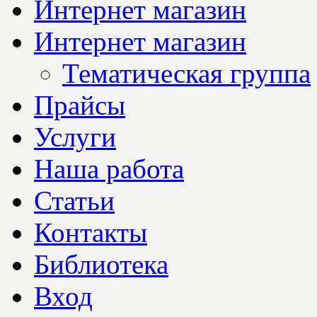
Интернет магазин
Интернет магазин
Тематическая группа
Прайсы
Услуги
Наша работа
Статьи
Контакты
Библиотека
Вход