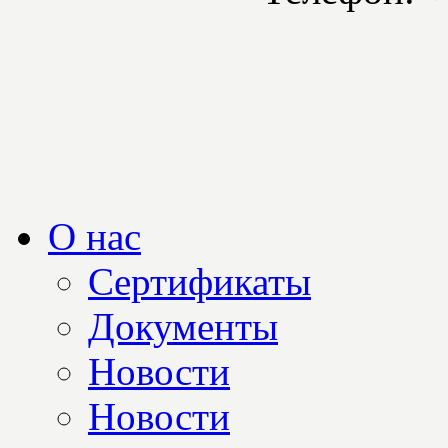
О нас
Сертификаты
Документы
Новости
Новости