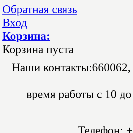
Обратная связь
Вход
Корзина:
Корзина пуста
Наши контакты:
660062,
время работы с 10 до 
Телефон: +