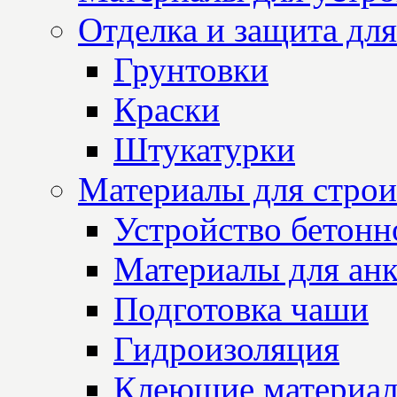
Отделка и защита для
Грунтовки
Краски
Штукатурки
Материалы для строи
Устройство бетон
Материалы для анк
Подготовка чаши
Гидроизоляция
Клеющие материа