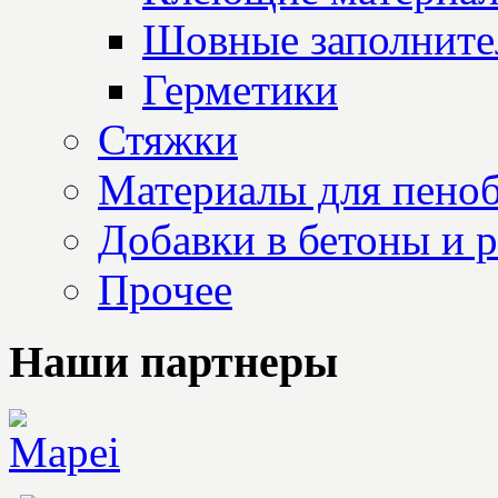
Шовные заполните
Герметики
Стяжки
Материалы для пеноб
Добавки в бетоны и 
Прочее
Наши партнеры