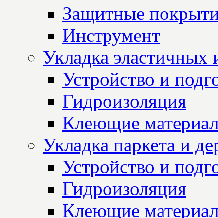
Защитные покрыт
Инструмент
Укладка эластичных 
Устройство и подг
Гидроизоляция
Клеющие материа
Укладка паркета и д
Устройство и подг
Гидроизоляция
Клеющие материа