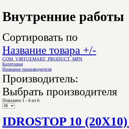
Внутренние работы
Сортировать по
Название товара +/-
COM_VIRTUEMART_PRODUCT_MPN
Категория
Название производителя
Производитель:
Выбрать производителя
Показано 1 - 6 из 6
IDROSTOP 10 (20X10)