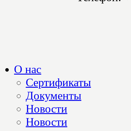
О нас
Сертификаты
Документы
Новости
Новости