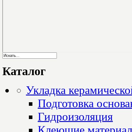
Каталог
Укладка керамическо
Подготовка основа
Гидроизоляция
Клеющие материа