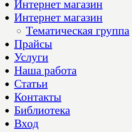
Интернет магазин
Интернет магазин
Тематическая группа
Прайсы
Услуги
Наша работа
Статьи
Контакты
Библиотека
Вход