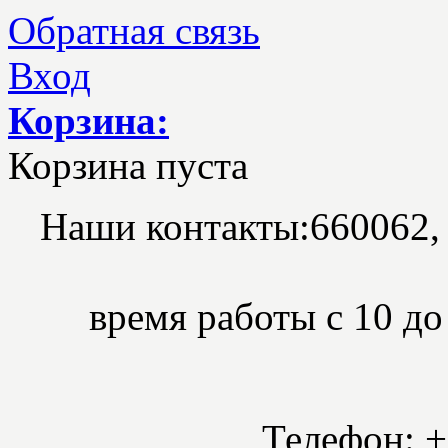
Обратная связь
Вход
Корзина:
Корзина пуста
Наши контакты:
660062,
время работы с 10 до 
Телефон: +