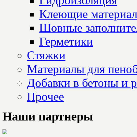
Гидроизоляция
Клеющие материа
Шовные заполните
Герметики
Стяжки
Материалы для пеноб
Добавки в бетоны и 
Прочее
Наши партнеры