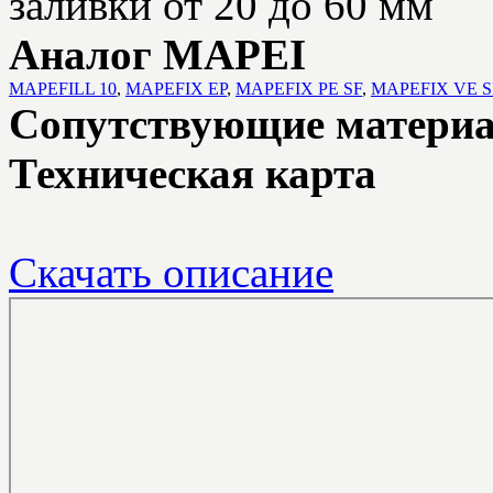
заливки от 20 до 60 мм
Аналог MAPEI
MAPEFILL 10
,
MAPEFIX EP
,
MAPEFIX PE SF
,
MAPEFIX VE S
Сопутствующие матери
Техническая карта
Скачать описание