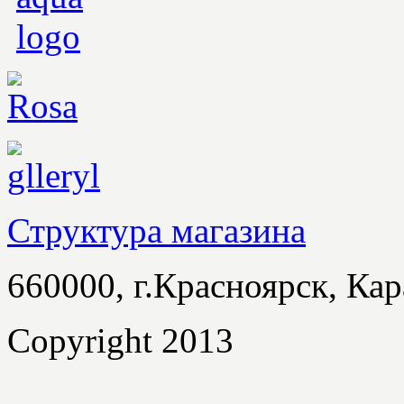
Структура магазина
660000, г.Красноярск, Кар
Copyright 2013