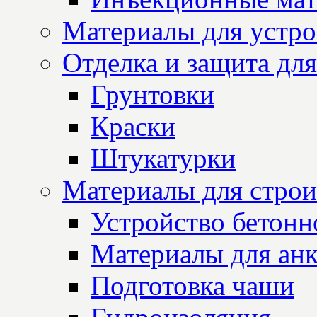
Материалы для устро
Отделка и защита для
Грунтовки
Краски
Штукатурки
Материалы для строи
Устройство бетон
Материалы для анк
Подготовка чаши